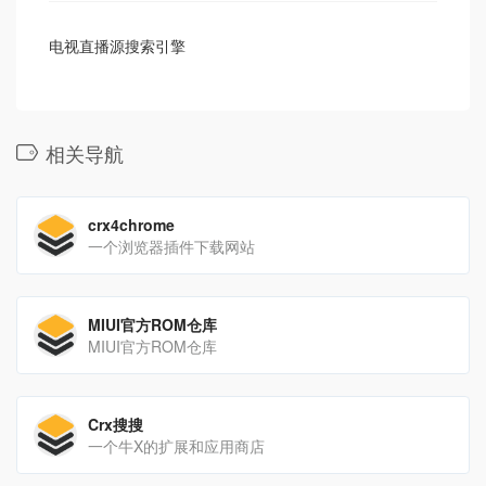
电视直播源搜索引擎
相关导航
crx4chrome
一个浏览器插件下载网站
MIUI官方ROM仓库
MIUI官方ROM仓库
Crx搜搜
一个牛X的扩展和应用商店