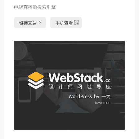
电视直播源搜索引擎
链接直达
手机查看