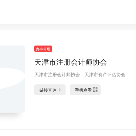
办事常用
天津市注册会计师协会
天津市注册会计师协会，天津市资产评估协会
链接直达
手机查看