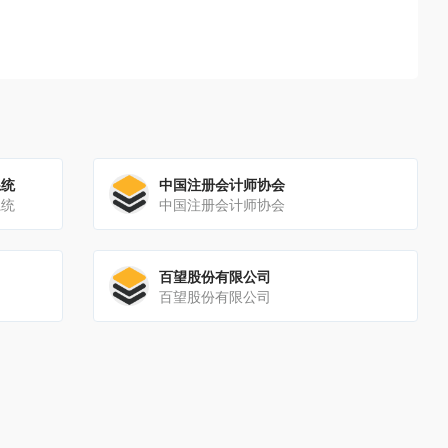
系统
中国注册会计师协会
系统
中国注册会计师协会
百望股份有限公司
百望股份有限公司