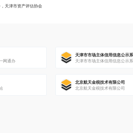
会，天津市资产评估协会
天津市市场主体信用信息公示
一网通办
天津市市场主体信用信息公示
北京航天金税技术有限公司
站
北京航天金税技术有限公司