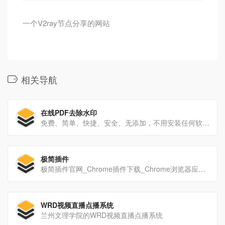
一个V2ray节点分享的网站
相关导航
在线PDF去除水印
免费、简单、快捷、安全、无添加，不用安装任何软件或插件，很好用的PDF去除水印工具
极简插件
极简插件官网_Chrome插件下载_Chrome浏览器应用商店
WRD视频直播点播系统
兰州文理学院的WRD视频直播点播系统