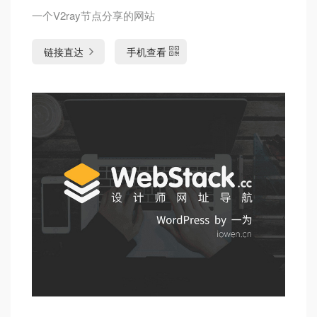
一个V2ray节点分享的网站
链接直达
手机查看